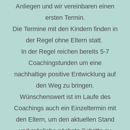
Anliegen und wir vereinbaren einen
ersten Termin.
Die Termine mit den Kindern finden in
der Regel ohne Eltern statt.
In der Regel reichen bereits 5-7
Coachingstunden um eine
nachhaltige positive Entwicklung auf
den Weg zu bringen.
Wünschenswert ist im Laufe des
Coachings auch ein Einzeltermin mit
den Eltern, um den aktuellen Stand