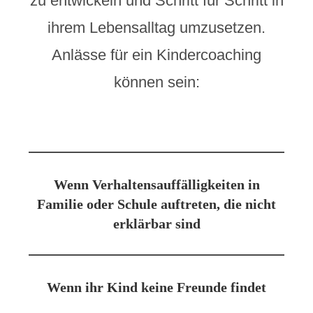
zu entwickeln und Schritt für Schritt in
ihrem Lebensalltag umzusetzen.
Anlässe für ein Kindercoaching
können sein:
Wenn Verhaltensauffälligkeiten in
Familie oder Schule auftreten, die nicht
erklärbar sind
Wenn ihr Kind keine Freunde findet