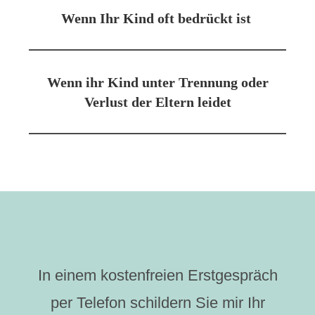
Wenn Ihr Kind oft bedrückt ist
Wenn ihr Kind unter Trennung oder
Verlust der Eltern leidet
In einem kostenfreien Erstgespräch
per Telefon schildern Sie mir Ihr