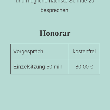
und mögliche nächste Schritte zu
besprechen.
Honorar
Vorgespräch
kostenfrei
Einzelsitzung 50 min
80,00 €