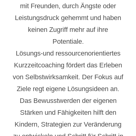
mit Freunden, durch Ängste oder
Leistungsdruck gehemmt und haben
keinen Zugriff mehr auf ihre
Potentiale.
Lösungs-und ressourcenorientiertes
Kurzzeitcoaching fördert das Erleben
von Selbstwirksamkeit. Der Fokus auf
Ziele regt eigene Lösungsideen an.
Das Bewusstwerden der eigenen
Stärken und Fähigkeiten hilft den
Kindern, Strategien zur Veränderung