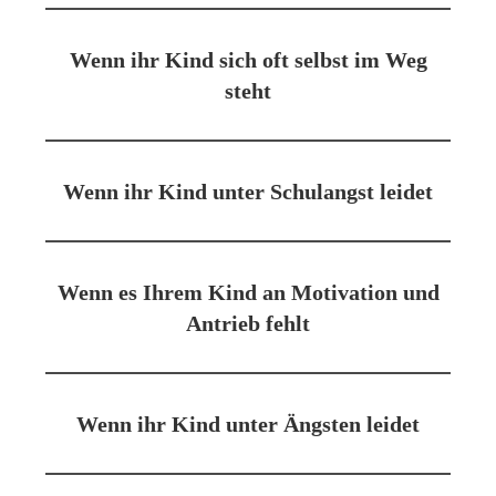
Wenn ihr Kind sich oft selbst im Weg
steht
Wenn ihr Kind unter Schulangst leidet
Wenn es Ihrem Kind an Motivation und
Antrieb fehlt
Wenn ihr Kind unter Ängsten leidet